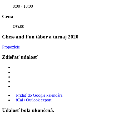
8:00 - 18:00
Cena
€95.00
Chess and Fun tábor a turnaj 2020
Propozície
Zdieľať udalosť
+ Pridať do Google kalendára
+ iCal / Outlook export
Udalosť bola ukončená.