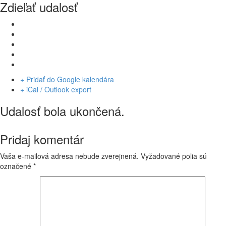
Zdieľať udalosť
+ Pridať do Google kalendára
+ iCal / Outlook export
Udalosť bola ukončená.
Pridaj komentár
Vaša e-mailová adresa nebude zverejnená.
Vyžadované polia sú
označené
*