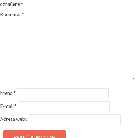
označené
*
Komentár
*
Meno
*
E-mail
*
Adresa webu