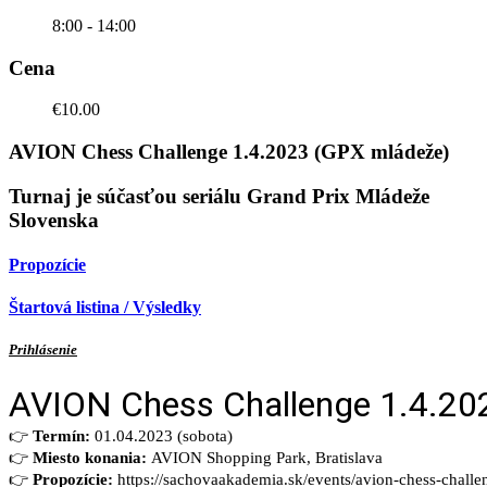
8:00 - 14:00
Cena
€10.00
AVION Chess Challenge 1.4.2023 (GPX mládeže)
Turnaj je súčasťou seriálu Grand Prix Mládeže
Slovenska
Propozície
Štartová listina / Výsledky
Prihlásenie