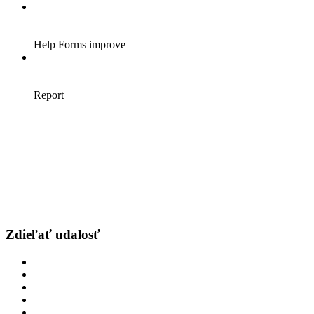
Zdieľať udalosť